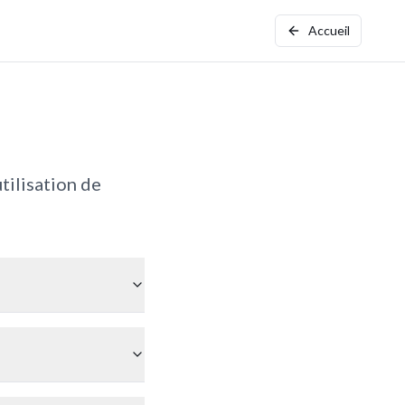
Accueil
tilisation de